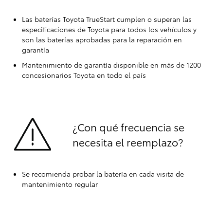
Las baterías Toyota TrueStart cumplen o superan las
especificaciones de Toyota para todos los vehículos y
son las baterías aprobadas para la reparación en
garantía
Mantenimiento de garantía disponible en más de 1200
concesionarios Toyota en todo el país
¿Con qué frecuencia se
necesita el reemplazo?
Se recomienda probar la batería en cada visita de
mantenimiento regular