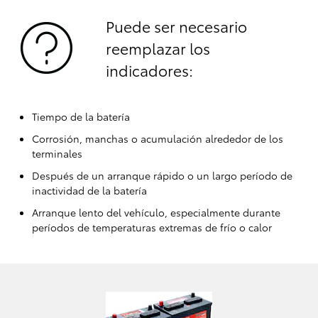
Puede ser necesario
reemplazar los
indicadores:
Tiempo de la batería
Corrosión, manchas o acumulación alrededor de los
terminales
Después de un arranque rápido o un largo período de
inactividad de la batería
Arranque lento del vehículo, especialmente durante
períodos de temperaturas extremas de frío o calor