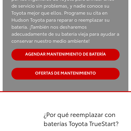
de servicio sin problemas, y nadie conoce su
Toyota mejor que ellos. Programe su cita en
Hudson Toyota para reparar o reemplazar su
batería. ¡También nos desharemos
adecuadamente de su batería vieja para ayudar a
conservar nuestro medio ambiente!
AGENDAR MANTENIMIENTO DE BATERÍA
OFERTAS DE MANTENIMIENTO
¿Por qué reemplazar con
baterías Toyota TrueStart?