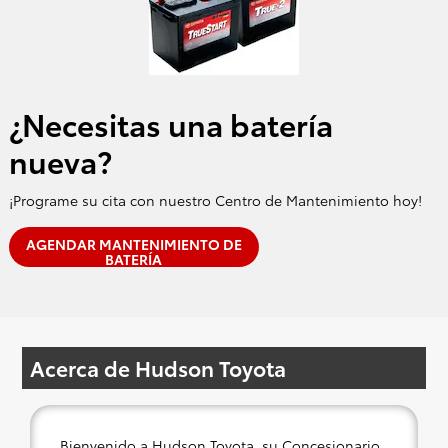
¿Necesitas una batería
nueva?
¡Programe su cita con nuestro Centro de Mantenimiento hoy!
AGENDAR MANTENIMIENTO DE
BATERÍA
Acerca de Hudson Toyota
Bienvenido a Hudson Toyota, su Concesionario