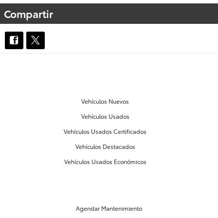
Compartir
NUESTROS VEHÍCULOS
Vehículos Nuevos
Vehículos Usados
Vehículos Usados Certificados
Vehículos Destacados
Vehículos Usados Económicos
MANTENIMIENTO Y PARTES
Agendar Mantenimiento