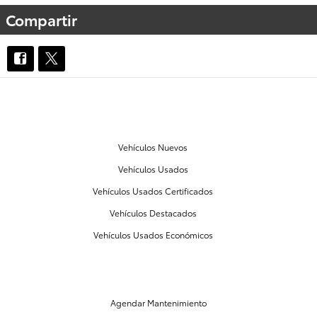
Compartir
NUESTROS VEHÍCULOS
Vehículos Nuevos
Vehículos Usados
Vehículos Usados Certificados
Vehículos Destacados
Vehículos Usados Económicos
MANTENIMIENTO Y PARTES
Agendar Mantenimiento