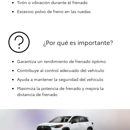
Tirón o vibración durante el frenado
Excesivo polvo de freno en las ruedas
¿Por qué es importante?
Garantiza un rendimiento de frenado óptimo
Contribuye al control adecuado del vehículo
Ayuda a mantener la seguridad del vehículo
Maximiza la potencia de frenado y mejora la
distancia de frenado