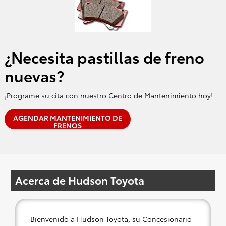
¿Necesita pastillas de freno
nuevas?
¡Programe su cita con nuestro Centro de Mantenimiento hoy!
AGENDAR MANTENIMIENTO DE
FRENOS
Acerca de Hudson Toyota
Bienvenido a Hudson Toyota, su Concesionario