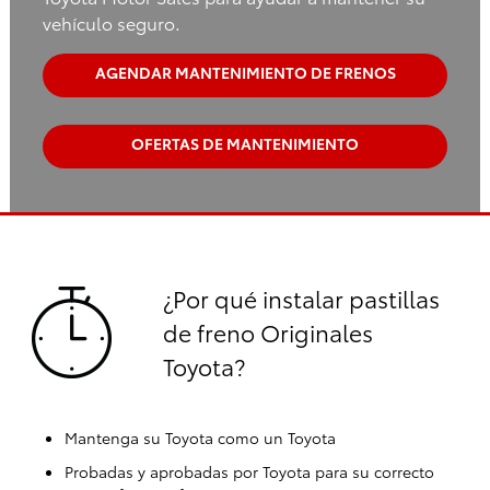
vehículo seguro.
AGENDAR MANTENIMIENTO DE FRENOS
OFERTAS DE MANTENIMIENTO
¿Por qué instalar pastillas
de freno Originales
Toyota?
Mantenga su Toyota como un Toyota
Probadas y aprobadas por Toyota para su correcto