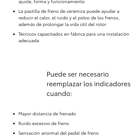
ajuste, forma y funcionamiento
La pastilla de freno de cerámica puede ayudar a
reducir el calor, el ruido y el polvo de los frenos,
además de prolongar la vida útil del rotor
Técnicos capacitados en fábrica para una instalación
adecuada
Puede ser necesario
reemplazar los indicadores
cuando:
Mayor distancia de frenado
Ruido excesivo de freno
Sensación anormal del pedal de freno