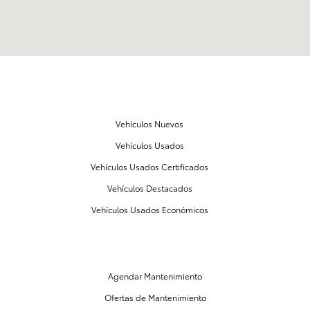
NUESTROS VEHÍCULOS
Vehículos Nuevos
Vehículos Usados
Vehículos Usados Certificados
Vehículos Destacados
Vehículos Usados Económicos
MANTENIMIENTO Y PARTES
Agendar Mantenimiento
Ofertas de Mantenimiento