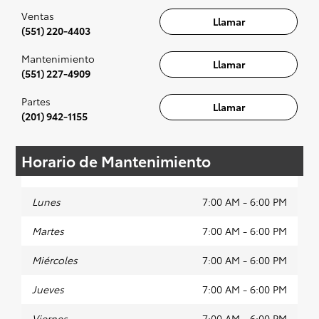
se recomienda para la experiencia completa.
Ventas
Llamar
(551) 220-4403
Mantenimiento
Llamar
(551) 227-4909
Partes
Llamar
(201) 942-1155
Horario de Mantenimiento
Lunes
7:00 AM - 6:00 PM
Martes
7:00 AM - 6:00 PM
Miércoles
7:00 AM - 6:00 PM
Jueves
7:00 AM - 6:00 PM
Viernes
7:00 AM - 6:00 PM