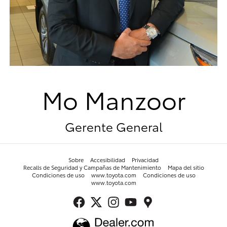
Mo Manzoor
Gerente General
Sobre
Accesibilidad
Privacidad
Recalls de Seguridad y Campañas de Mantenimiento
Mapa del sitio
Condiciones de uso
www.toyota.com
Condiciones de uso
www.toyota.com