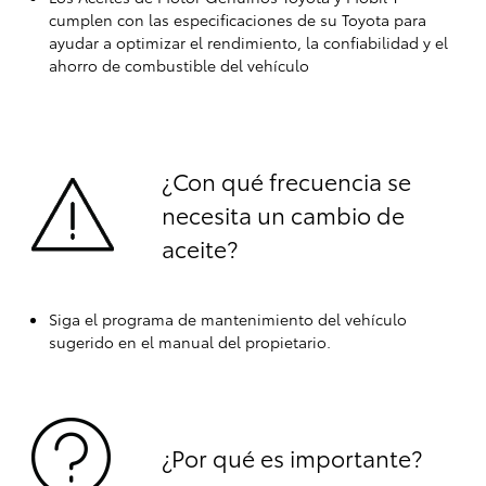
cumplen con las especificaciones de su Toyota para
ayudar a optimizar el rendimiento, la confiabilidad y el
ahorro de combustible del vehículo
¿Con qué frecuencia se
necesita un cambio de
aceite?
Siga el programa de mantenimiento del vehículo
sugerido en el manual del propietario.
¿Por qué es importante?