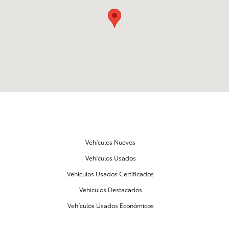
NUESTROS VEHÍCULOS
Vehículos Nuevos
Vehículos Usados
Vehículos Usados Certificados
Vehículos Destacados
Vehículos Usados Económicos