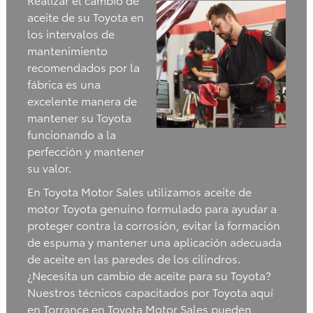
aceite de su Toyota en
los intervalos de
mantenimiento
recomendados por la
fábrica es una
excelente manera de
mantener su Toyota
funcionando a la
perfección y mantener
su valor.
En Toyota Motor Sales utilizamos aceite de
motor Toyota genuino formulado para ayudar a
proteger contra la corrosión, evitar la formación
de espuma y mantener una aplicación adecuada
de aceite en las paredes de los cilindros.
¿Necesita un cambio de aceite para su Toyota?
Nuestros técnicos capacitados por Toyota aquí
en Torrance en Toyota Motor Sales pueden