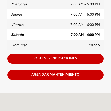
Miércoles
7:00 AM - 6:00 PM
Jueves
7:00 AM - 6:00 PM
Viernes
7:00 AM - 6:00 PM
Sábado
7:00 AM - 4:00 PM
Domingo
Cerrado
OBTENER INDICACIONES
AGENDAR MANTENIMIENTO
Visitanos en: 599 NJ-440 Jersey City, NJ 07305