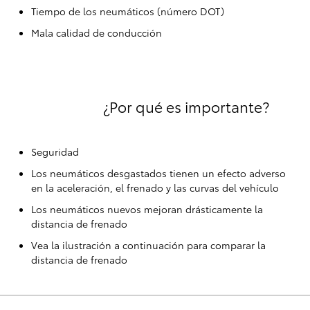
Tiempo de los neumáticos (número DOT)
Mala calidad de conducción
¿Por qué es importante?
Seguridad
Los neumáticos desgastados tienen un efecto adverso
en la aceleración, el frenado y las curvas del vehículo
Los neumáticos nuevos mejoran drásticamente la
distancia de frenado
Vea la ilustración a continuación para comparar la
distancia de frenado