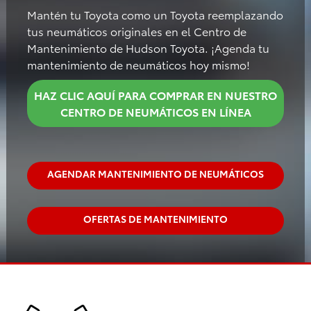
Mantén tu Toyota como un Toyota reemplazando
tus neumáticos originales en el Centro de
Mantenimiento de Hudson Toyota. ¡Agenda tu
mantenimiento de neumáticos hoy mismo!
HAZ CLIC AQUÍ PARA COMPRAR EN NUESTRO
CENTRO DE NEUMÁTICOS EN LÍNEA
AGENDAR MANTENIMIENTO DE NEUMÁTICOS
OFERTAS DE MANTENIMIENTO