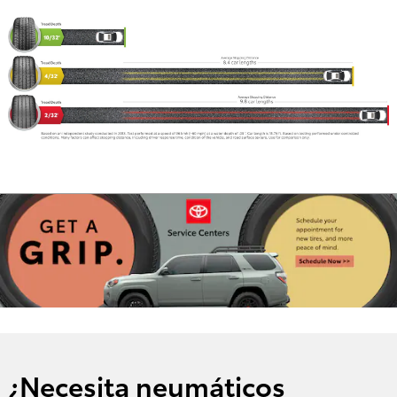
¿Necesita neumáticos