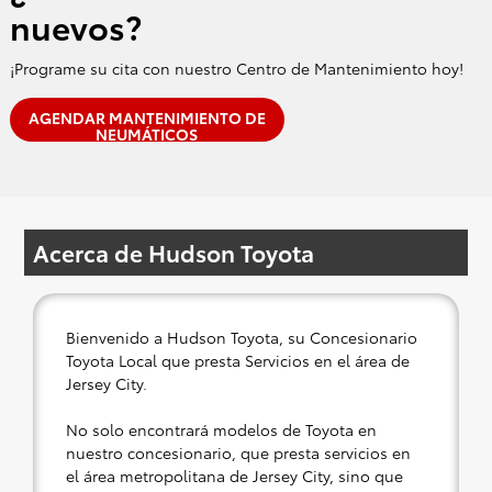
nuevos?
¡Programe su cita con nuestro Centro de Mantenimiento hoy!
AGENDAR MANTENIMIENTO DE
NEUMÁTICOS
Acerca de Hudson Toyota
Bienvenido a Hudson Toyota, su Concesionario
Toyota Local que presta Servicios en el área de
Jersey City.
No solo encontrará modelos de Toyota en
nuestro concesionario, que presta servicios en
el área metropolitana de Jersey City, sino que