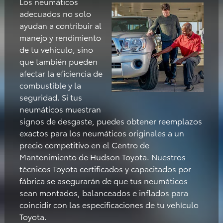
Los neumáticos
adecuados no solo
ayudan a contribuir al
manejo y rendimiento
de tu vehículo, sino
que también pueden
afectar la eficiencia de
combustible y la
seguridad. Si tus
neumáticos muestran
signos de desgaste, puedes obtener reemplazos
exactos para los neumáticos originales a un
precio competitivo en el Centro de
Mantenimiento de Hudson Toyota. Nuestros
técnicos Toyota certificados y capacitados por
fábrica se asegurarán de que tus neumáticos
sean montados, balanceados e inflados para
coincidir con las especificaciones de tu vehículo
Toyota.