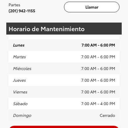
Partes
Llamar
(201) 942-1155
Horario de Mantenimiento
Lunes
7:00 AM - 6:00 PM
Martes
7:00 AM - 6:00 PM
Miércoles
7:00 AM - 6:00 PM
Jueves
7:00 AM - 6:00 PM
Viernes
7:00 AM - 6:00 PM
Sábado
7:00 AM - 4:00 PM
Domingo
Cerrado