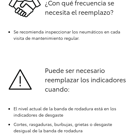
¿Con qué frecuencia se
necesita el reemplazo?
Se recomienda inspeccionar los neumáticos en cada
visita de mantenimiento regular.
Puede ser necesario
reemplazar los indicadores
cuando:
El nivel actual de la banda de rodadura está en los
indicadores de desgaste
Cortes, rasgaduras, burbujas, grietas o desgaste
desigual de la banda de rodadura